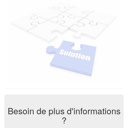
Besoin de plus d'informations
?