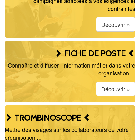
campagnes adaptées à vos exigences et
contraintes
Découvrir »
FICHE DE POSTE
Connaître et diffuser l'information métier dans votre
organisation ...
Découvrir »
TROMBINOSCOPE
Mettre des visages sur les collaborateurs de votre
organisation ...