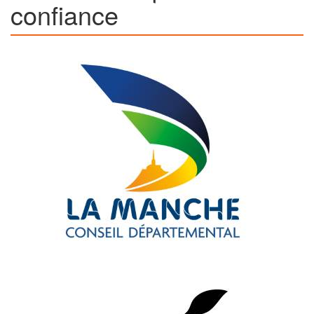
confiance