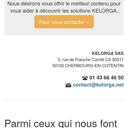
Nous désirons vous offrir le meilleur contenu pour
vous aider à découvrir les solutions KELORGA.
Pour nous contacter »
KELORGA SAS
3, rue de Franche Comté CS 50311
50103 CHERBOURG-EN-COTENTIN
01 43 66 46 50
contact@kelorga.net
Parmi ceux qui nous font