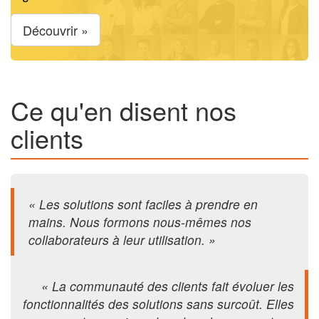
Découvrir »
Ce qu'en disent nos
clients
« Les solutions sont faciles à prendre en
mains. Nous formons nous-mêmes nos
collaborateurs à leur utilisation. »
« La communauté des clients fait évoluer les
fonctionnalités des solutions sans surcoût. Elles