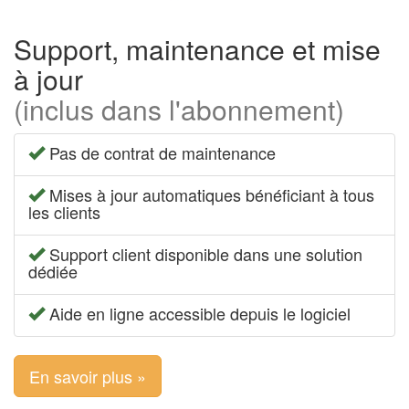
Support, maintenance et mise
à jour
(inclus dans l'abonnement)
Pas de contrat de maintenance
Mises à jour automatiques bénéficiant à tous
les clients
Support client disponible dans une solution
dédiée
Aide en ligne accessible depuis le logiciel
En savoir plus »