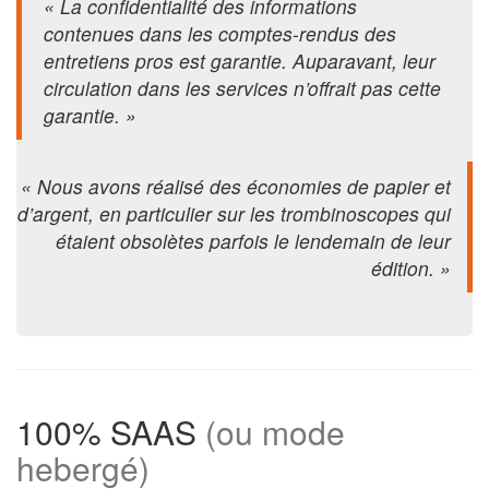
« La confidentialité des informations
contenues dans les comptes-rendus des
entretiens pros est garantie. Auparavant, leur
circulation dans les services n’offrait pas cette
garantie. »
« Nous avons réalisé des économies de papier et
d’argent, en particulier sur les trombinoscopes qui
étaient obsolètes parfois le lendemain de leur
édition. »
100% SAAS
(ou mode
hebergé)