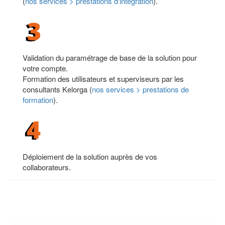
(
nos services > prestations d'intégration
).
Validation du paramétrage de base de la solution pour
votre compte.
Formation des utilisateurs et superviseurs par les
consultants Kelorga (
nos services > prestations de
formation
).
Déploiement de la solution auprès de vos
collaborateurs.