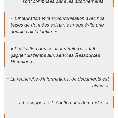
sont comprises dans les abonnements. »
« L'intégration et la synchronisation avec nos
bases de données existantes nous évite une
double saisie inutile. »
« L’utilisation des solutions Kelorga a fait
gagner du temps aux services Ressources
Humaines.»
« La recherche d’informations, de documents est
aisée. »
« Le support est réactif à nos demandes. »