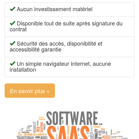
Aucun investissement matériel
Disponible tout de suite après signature du
contrat
Sécurité des accès, disponibilité et
accessibilité garantie
Un simple navigateur Internet, aucune
installation
En savoir plus »