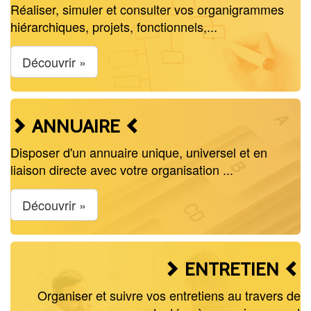
Réaliser, simuler et consulter vos organigrammes
hiérarchiques, projets, fonctionnels,...
Découvrir »
ANNUAIRE
Disposer d'un annuaire unique, universel et en
liaison directe avec votre organisation ...
Découvrir »
ENTRETIEN
Organiser et suivre vos entretiens au travers de