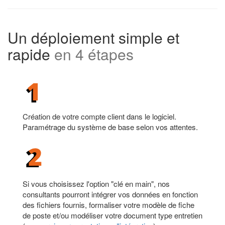
Un déploiement simple et
rapide
en 4 étapes
Création de votre compte client dans le logiciel.
Paramétrage du système de base selon vos attentes.
Si vous choisissez l'option "clé en main", nos
consultants pourront intégrer vos données en fonction
des fichiers fournis, formaliser votre modèle de fiche
de poste et/ou modéliser votre document type entretien